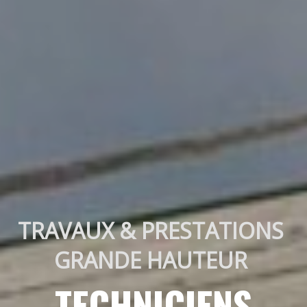
TRAVAUX & PRESTATIONS 
GRANDE HAUTEUR 
TECHNICIENS