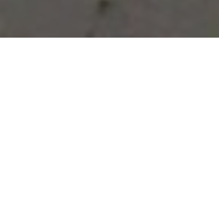
Vous avez des besoins, nous
avons des solutions !
NOUS CONTACTER
NOS SERVICES