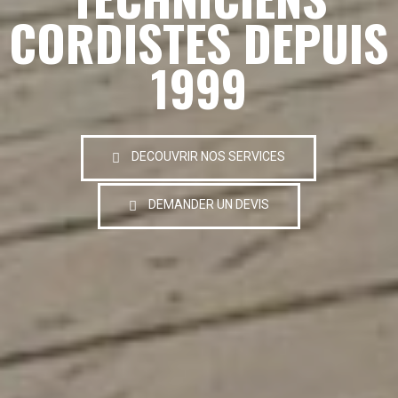
CORDISTES DEPUIS
1999
DECOUVRIR NOS SERVICES
DEMANDER UN DEVIS