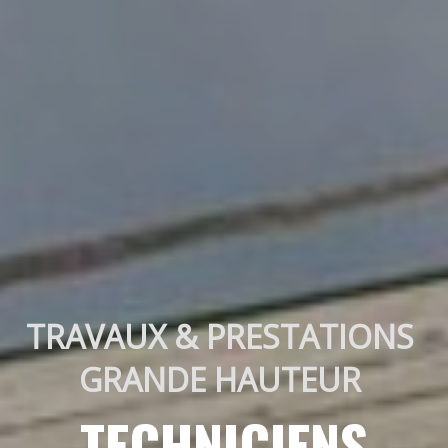
TRAVAUX & PRESTATIONS 
GRANDE HAUTEUR 
TECHNICIENS