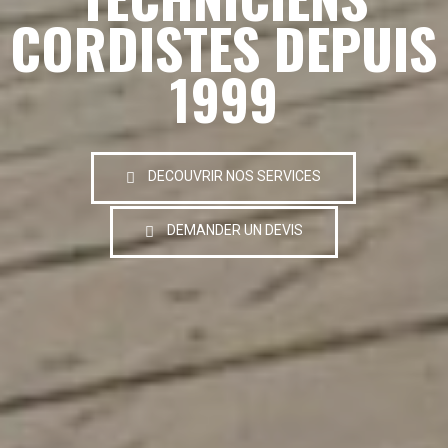
CORDISTES DEPUIS
1999
DECOUVRIR NOS SERVICES
DEMANDER UN DEVIS