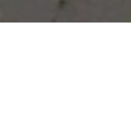
Vous avez des besoins, nous
avons des solutions !
NOUS CONTACTER
NOS SERVICES