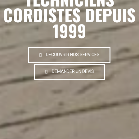
CORDISTES DEPUIS
1999
DECOUVRIR NOS SERVICES
DEMANDER UN DEVIS