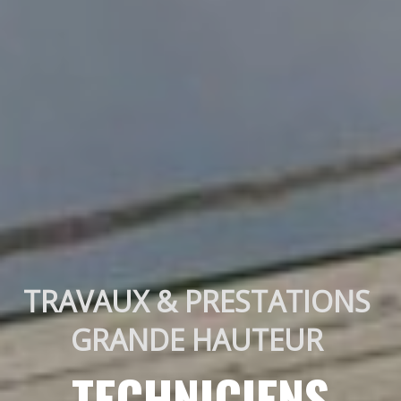
TRAVAUX & PRESTATIONS 
GRANDE HAUTEUR 
TECHNICIENS