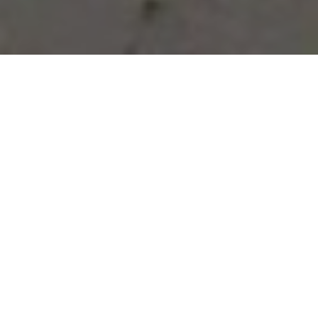
Vous avez des besoins, nous
avons des solutions !
NOUS CONTACTER
NOS SERVICES