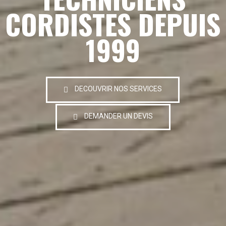
CORDISTES DEPUIS
1999
DECOUVRIR NOS SERVICES
DEMANDER UN DEVIS