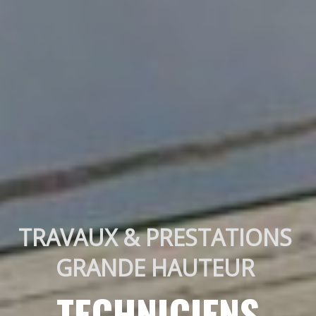
TRAVAUX & PRESTATIONS 
GRANDE HAUTEUR 
TECHNICIENS