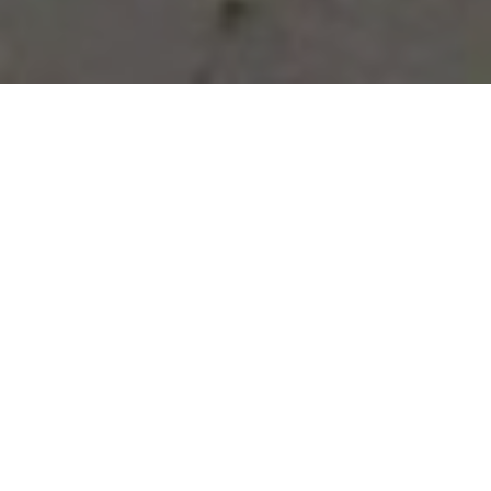
Vous avez des besoins, nous
avons des solutions !
NOUS CONTACTER
NOS SERVICES