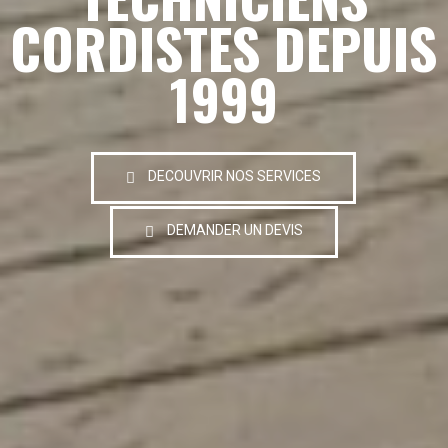
CORDISTES DEPUIS
1999
DECOUVRIR NOS SERVICES
DEMANDER UN DEVIS