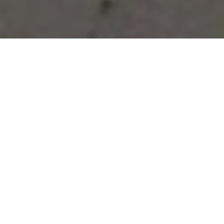
Vous avez des besoins, nous
avons des solutions !
NOUS CONTACTER
NOS SERVICES