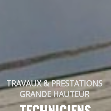
TRAVAUX & PRESTATIONS 
GRANDE HAUTEUR 
TECHNICIENS