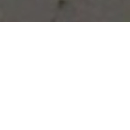
Vous avez des besoins, nous
avons des solutions !
NOUS CONTACTER
NOS SERVICES