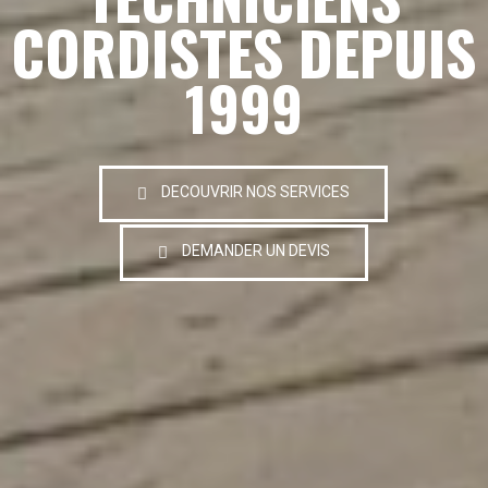
CORDISTES DEPUIS
1999
DECOUVRIR NOS SERVICES
DEMANDER UN DEVIS