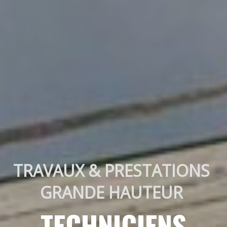
TRAVAUX & PRESTATIONS 
GRANDE HAUTEUR 
TECHNICIENS