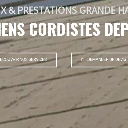
X & PRESTATIONS GRANDE H
IENS CORDISTES DEP
ECOUVRIR NOS SERVICES
DEMANDER UN DEVIS