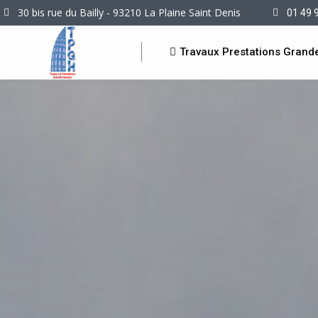
30 bis rue du Bailly - 93210 La Plaine Saint Denis
01 49 
Travaux Prestations Grand