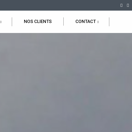
NOS CLIENTS
CONTACT