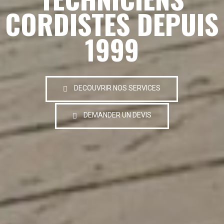
CORDISTES DEPUIS
1999
DECOUVRIR NOS SERVICES
DEMANDER UN DEVIS