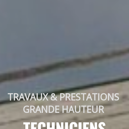
TRAVAUX & PRESTATIONS 
GRANDE HAUTEUR 
TECHNICIENS