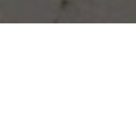
Vous avez des besoins, nous
avons des solutions !
NOUS CONTACTER
NOS SERVICES