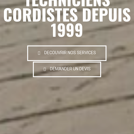
CORDISTES DEPUIS
1999
DECOUVRIR NOS SERVICES
DEMANDER UN DEVIS