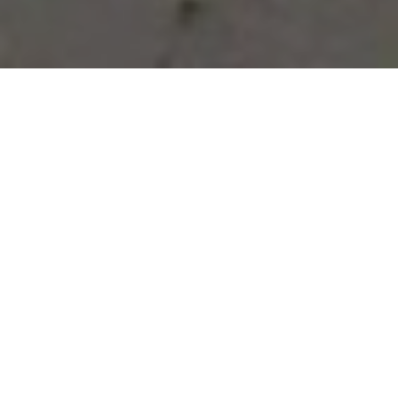
Vous avez des besoins, nous
avons des solutions !
NOUS CONTACTER
NOS SERVICES