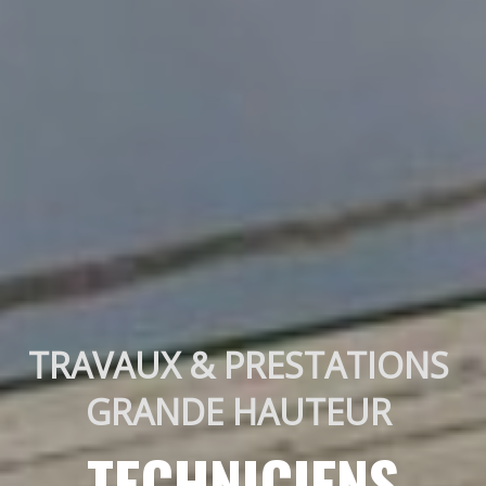
TRAVAUX & PRESTATIONS 
GRANDE HAUTEUR 
TECHNICIENS