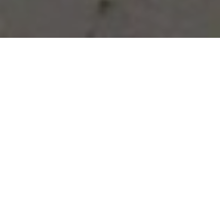
Vous avez des besoins, nous
avons des solutions !
NOUS CONTACTER
NOS SERVICES