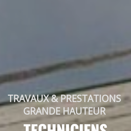
TRAVAUX & PRESTATIONS 
GRANDE HAUTEUR 
TECHNICIENS