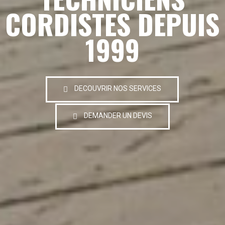
CORDISTES DEPUIS
1999
DECOUVRIR NOS SERVICES
DEMANDER UN DEVIS