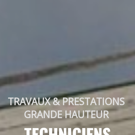
TRAVAUX & PRESTATIONS 
GRANDE HAUTEUR 
TECHNICIENS