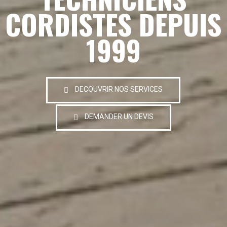
CORDISTES DEPUIS
1999
DECOUVRIR NOS SERVICES
DEMANDER UN DEVIS