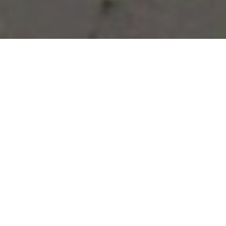
Vous avez des besoins, nous
avons des solutions !
NOUS CONTACTER
NOS SERVICES