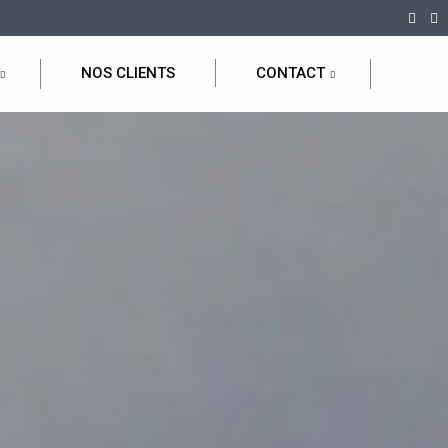
NOS CLIENTS
CONTACT