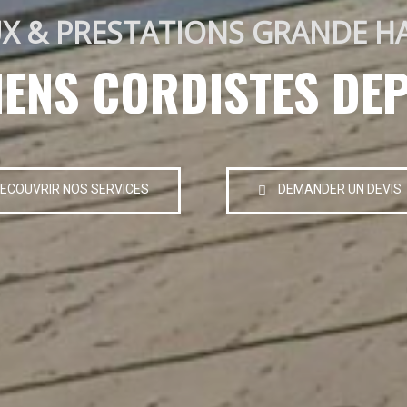
X & PRESTATIONS GRANDE H
IENS CORDISTES DEP
ECOUVRIR NOS SERVICES
DEMANDER UN DEVIS