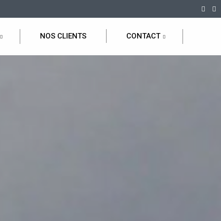
NOS CLIENTS
CONTACT