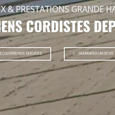
X & PRESTATIONS GRANDE H
IENS CORDISTES DEP
ECOUVRIR NOS SERVICES
DEMANDER UN DEVIS