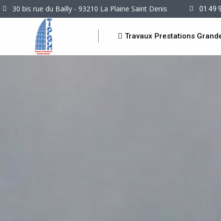
30 bis rue du Bailly - 93210 La Plaine Saint Denis
01 49 
Travaux Prestations Grand