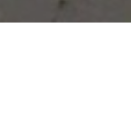
Vous avez des besoins, nous
avons des solutions !
NOUS CONTACTER
NOS SERVICES