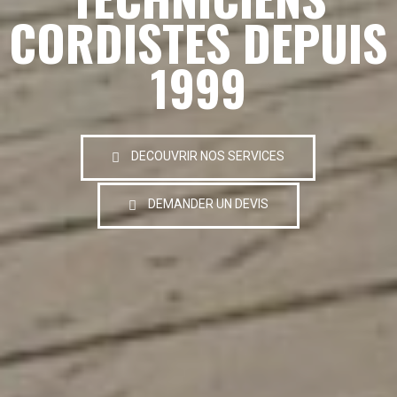
CORDISTES DEPUIS
1999
DECOUVRIR NOS SERVICES
DEMANDER UN DEVIS