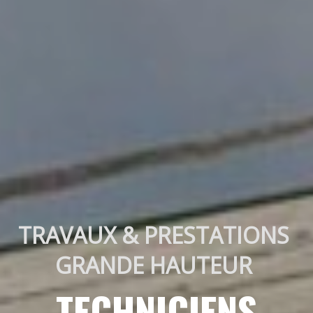
TRAVAUX & PRESTATIONS 
GRANDE HAUTEUR 
TECHNICIENS