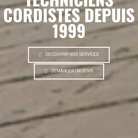
CORDISTES DEPUIS
1999
DECOUVRIR NOS SERVICES
DEMANDER UN DEVIS