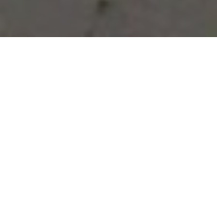
Vous avez des besoins, nous
avons des solutions !
NOUS CONTACTER
NOS SERVICES