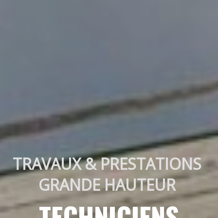
TRAVAUX & PRESTATIONS 
GRANDE HAUTEUR 
TECHNICIENS