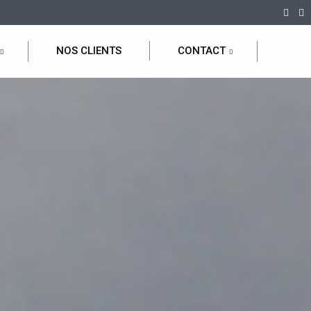
NOS CLIENTS
CONTACT