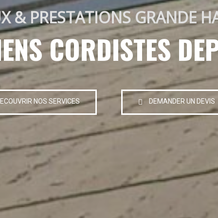
X & PRESTATIONS GRANDE H
IENS CORDISTES DEP
ECOUVRIR NOS SERVICES
DEMANDER UN DEVIS