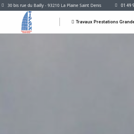
30 bis rue du Bailly - 93210 La Plaine Saint Denis
01 49 
Travaux Prestations Grand