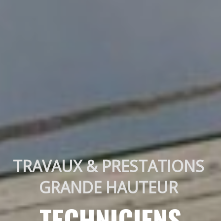
TRAVAUX & PRESTATIONS 
GRANDE HAUTEUR 
TECHNICIENS