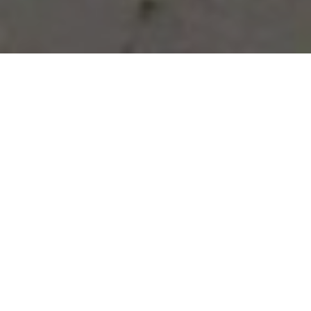
Vous avez des besoins, nous
avons des solutions !
NOUS CONTACTER
NOS SERVICES