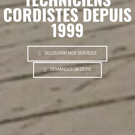
CORDISTES DEPUIS
1999
DECOUVRIR NOS SERVICES
DEMANDER UN DEVIS