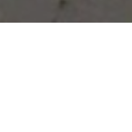
Vous avez des besoins, nous
avons des solutions !
NOUS CONTACTER
NOS SERVICES