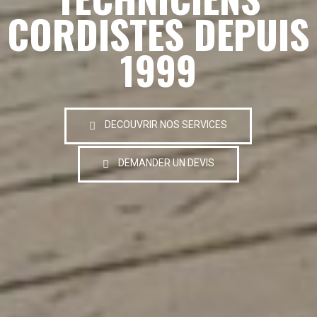
CORDISTES DEPUIS
1999
DECOUVRIR NOS SERVICES
DEMANDER UN DEVIS