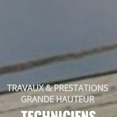
TRAVAUX & PRESTATIONS 
GRANDE HAUTEUR 
TECHNICIENS