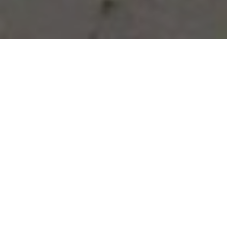
Vous avez des besoins, nous
avons des solutions !
NOUS CONTACTER
NOS SERVICES