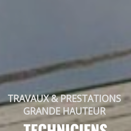
TRAVAUX & PRESTATIONS 
GRANDE HAUTEUR 
TECHNICIENS