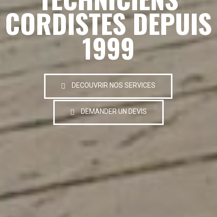
CORDISTES DEPUIS
1999
DECOUVRIR NOS SERVICES
DEMANDER UN DEVIS