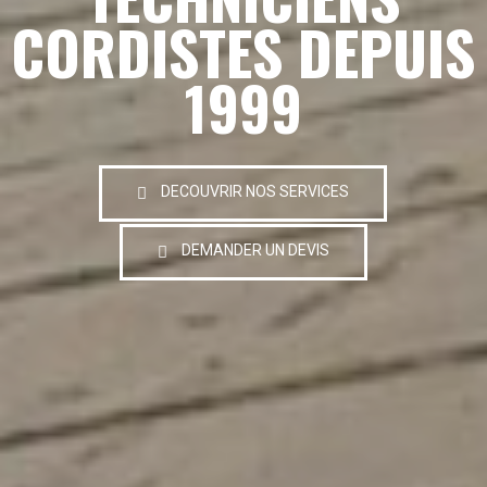
CORDISTES DEPUIS
1999
DECOUVRIR NOS SERVICES
DEMANDER UN DEVIS