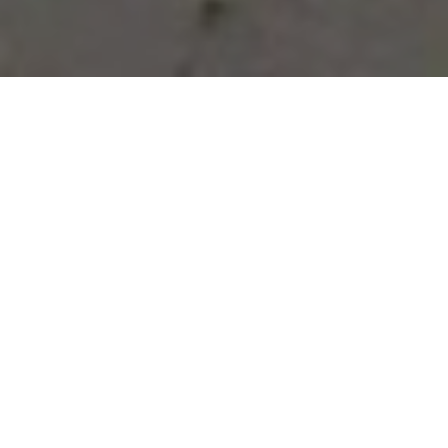
Vous avez des besoins, nous
avons des solutions !
NOUS CONTACTER
NOS SERVICES