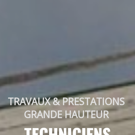
TRAVAUX & PRESTATIONS 
GRANDE HAUTEUR 
TECHNICIENS