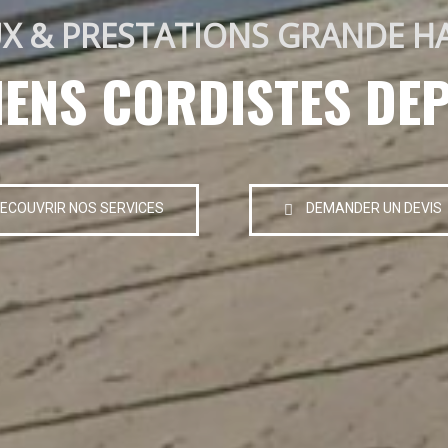
X & PRESTATIONS GRANDE H
IENS CORDISTES DEP
ECOUVRIR NOS SERVICES
DEMANDER UN DEVIS