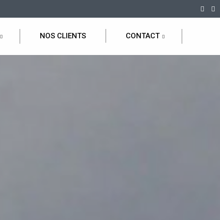
NOS CLIENTS
CONTACT