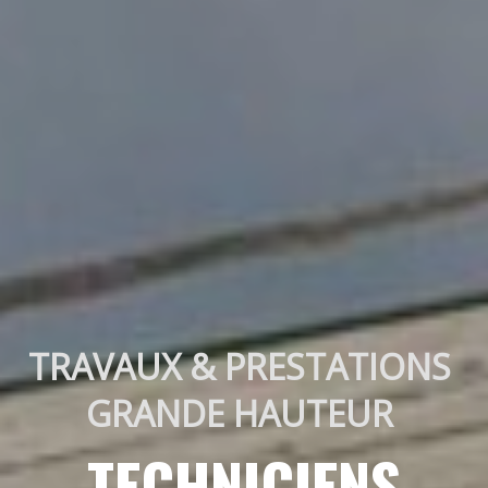
TRAVAUX & PRESTATIONS 
GRANDE HAUTEUR 
TECHNICIENS