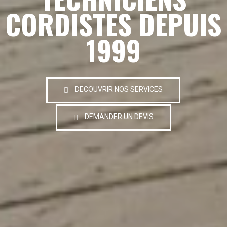
CORDISTES DEPUIS
1999
DECOUVRIR NOS SERVICES
DEMANDER UN DEVIS