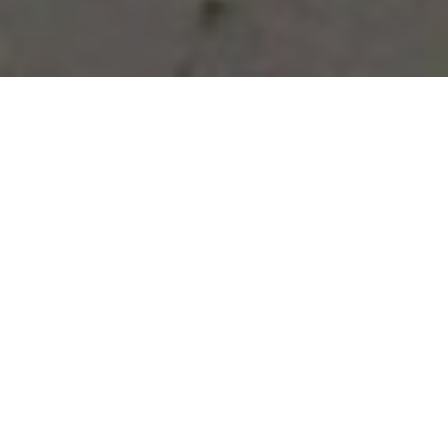
Vous avez des besoins, nous
avons des solutions !
NOUS CONTACTER
NOS SERVICES