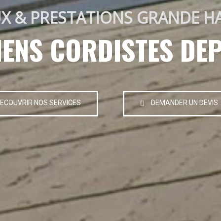
X & PRESTATIONS GRANDE H
IENS CORDISTES DEP
ECOUVRIR NOS SERVICES
DEMANDER UN DEVIS