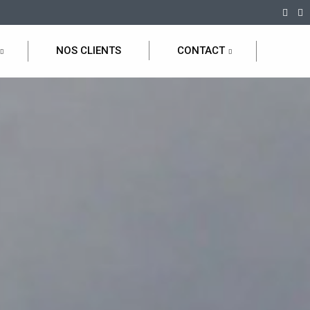
NOS CLIENTS
CONTACT